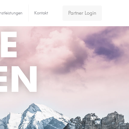
Partner Login
nstleistungen
Kontakt
E
EN