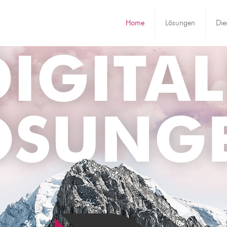
Home
Lösungen
Die
DIGITAL
ÖSUNG